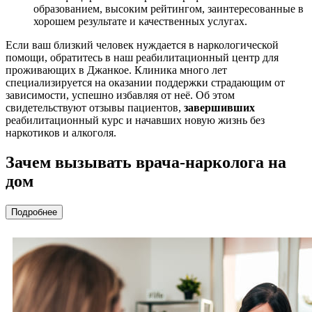
образованием, высоким рейтингом, заинтересованные в
хорошем результате и качественных услугах.
Если ваш близкий человек нуждается в наркологической
помощи, обратитесь в наш реабилитационный центр для
проживающих в Джанкое. Клиника много лет
специализируется на оказании поддержки страдающим от
зависимости, успешно избавляя от неё. Об этом
свидетельствуют отзывы пациентов,
завершивших
реабилитационный курс и начавших новую жизнь без
наркотиков и алкоголя.
Зачем вызывать врача-нарколога на
дом
Подробнее