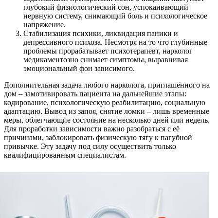
глубокий физиологический сон, успокаивающий
нервную систему, снимающий боль и психологическое
напряжение.
Стабилизация психики, ликвидация паники и
депрессивного психоза. Несмотря на то что глубинные
проблемы прорабатывает психотерапевт, нарколог
медикаментозно снимает симптомы, выравнивая
эмоциональный фон зависимого.
Дополнительная задача любого нарколога, приглашённого на
дом – замотивировать пациента на дальнейшие этапы:
кодирование, психологическую реабилитацию, социальную
адаптацию. Вывод из запоя, снятие ломки – лишь временные
меры, облегчающие состояние на несколько дней или недель.
Для проработки зависимости важно разобраться с её
причинами, заблокировать физическую тягу к пагубной
привычке. Эту задачу под силу осуществить только
квалифицированным специалистам.