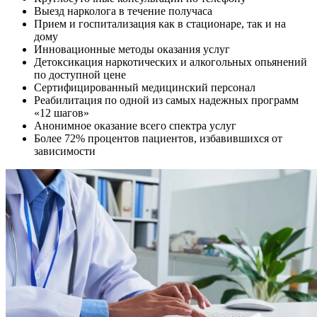
Выезд нарколога в течение получаса
Прием и госпитализация как в стационаре, так и на
дому
Инновационные методы оказания услуг
Детоксикация наркотических и алкогольных опьянений
по доступной цене
Сертифицированный медицинский персонал
Реабилитация по одной из самых надежных программ
«12 шагов»
Анонимное оказание всего спектра услуг
Более 72% процентов пациентов, избавившихся от
зависимости