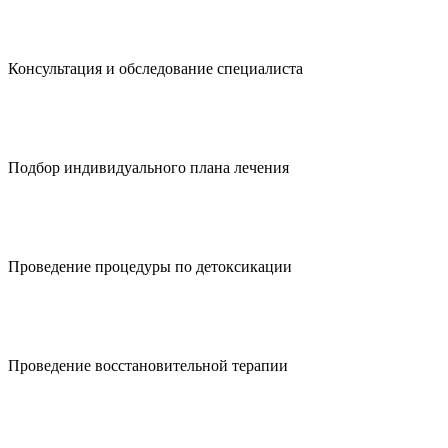
Консультация и обследование специалиста
Подбор индивидуального плана лечения
Проведение процедуры по детоксикации
Проведение восстановительной терапии