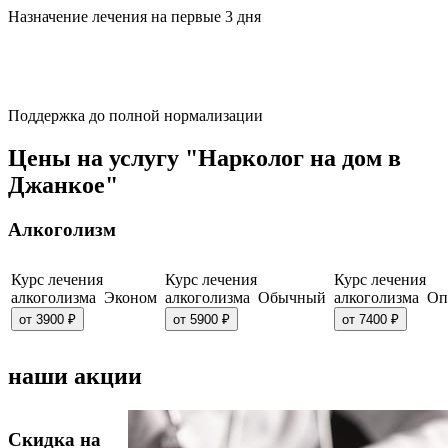
Назначение лечения на первые 3 дня
Поддержка до полной нормализации
Цены на услугу "Нарколог на дом в
Джанкое"
Алкоголизм
Курс лечения
Курс лечения
Курс лечения
алкоголизма Эконом
алкоголизма Обычный
алкоголизма О
от 3900 ₽
от 5900 ₽
от 7400 ₽
наши акции
Скидка на