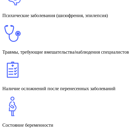
Психические заболевания (шизофрения, эпилепсия)
Травмы, требующие вмешательства/наблюдения специалистов
Наличие осложнений после перенесенных заболеваний
Состояние беременности