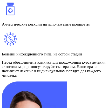
Аллергические реакции на используемые препараты
Болезни инфекционного типа, на острой стадии
Перед обращением в клинику для прохождения курса лечения
алкоголизма, проконсультируйтесь с врачом. Наши врачи
назначают лечение в индивидуальном порядке для каждого
человека.