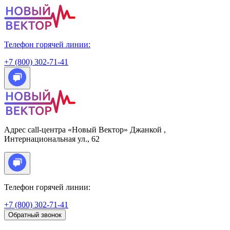
Телефон горячей линии:
+7 (800) 302-71-41
Адрес call-центра «Новый Вектор»
Джанкой
,
Интернациональная ул., 62
Телефон горячей линии:
+7 (800) 302-71-41
Обратный звонок