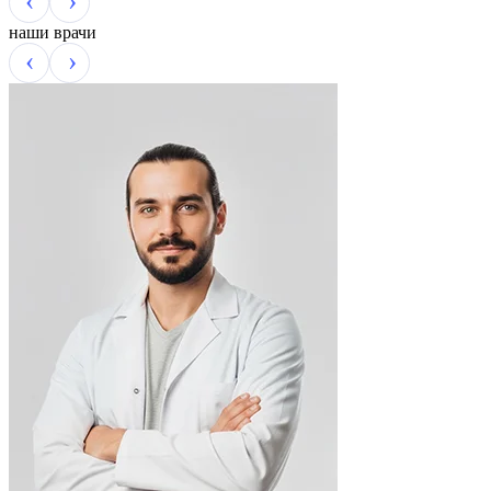
наши врачи