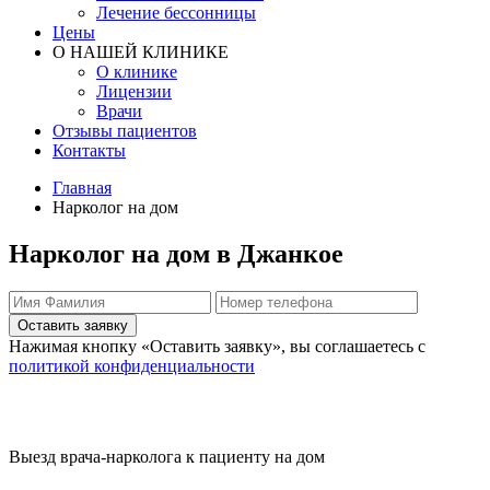
Лечение бессонницы
Цены
О НАШЕЙ КЛИНИКЕ
О клинике
Лицензии
Врачи
Отзывы пациентов
Контакты
Главная
Нарколог на дом
Нарколог на дом в Джанкое
Оставить заявку
Нажимая кнопку «Оставить заявку», вы соглашаетесь с
политикой конфиденциальности
Выезд врача-нарколога к пациенту на дом