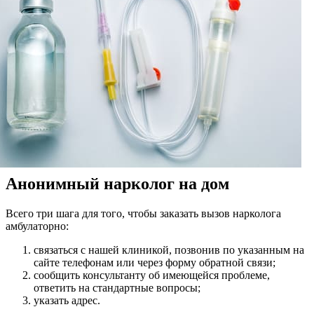
Анонимный нарколог на дом
Всего три шага для того, чтобы заказать вызов нарколога
амбулаторно:
связаться с нашей клиникой, позвонив по указанным на
сайте телефонам или через форму обратной связи;
сообщить консультанту об имеющейся проблеме,
ответить на стандартные вопросы;
указать адрес.