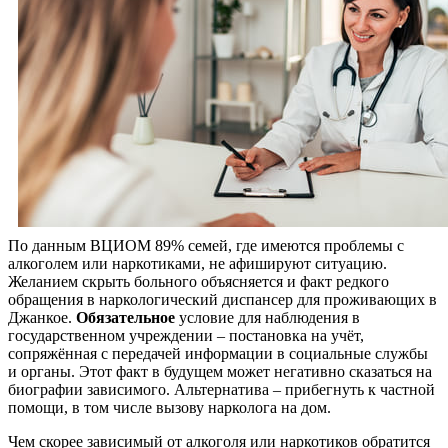
По данным ВЦИОМ 89% семей, где имеются проблемы с
алкоголем или наркотиками, не афишируют ситуацию.
Желанием скрыть больного объясняется и факт редкого
обращения в наркологический диспансер для проживающих в
Джанкое.
Обязательное
условие для наблюдения в
государственном учреждении – постановка на учёт,
сопряжённая с передачей информации в социальные службы
и органы. Этот факт в будущем может негативно сказаться на
биографии зависимого. Альтернатива – прибегнуть к частной
помощи, в том числе вызову нарколога на дом.
Чем скорее зависимый от алкоголя или наркотиков обратится