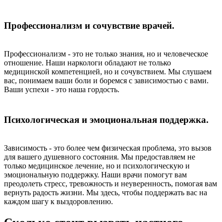
Профессионализм и сочувствие врачей.
Профессионализм - это не только знания, но и человеческое
отношение. Наши наркологи обладают не только
медицинской компетенцией, но и сочувствием. Мы слушаем
вас, понимаем ваши боли и боремся с зависимостью с вами.
Ваши успехи - это наша гордость.
Психологическая и эмоциональная поддержка.
Зависимость - это более чем физическая проблема, это вызов
для вашего душевного состояния. Мы предоставляем не
только медицинское лечение, но и психологическую и
эмоциональную поддержку. Наши врачи помогут вам
преодолеть стресс, тревожность и неуверенность, помогая вам
вернуть радость жизни. Мы здесь, чтобы поддержать вас на
каждом шагу к выздоровлению.