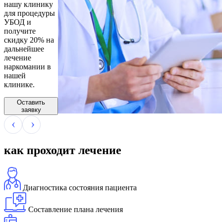
нашу клинику
для процедуры
УБОД и
получите
скидку 20% на
дальнейшее
лечение
наркомании в
нашей
клинике.
Оставить
заявку
как проходит лечение
Диагностика состояния пациента
Составление плана лечения