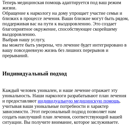
Теперь медицинская помощь адаптируется под ваш режим
жизни.
Обращение к наркологу на дому упрощает участие семьи и
близких в процессе лечения. Ваши близкие могут быть рядом,
поддерживая вас на пути к выздоровлению. Это создает
благоприятное окружение, способствующее скорейшему
выздоровлению.
Выбрав нашу услугу,
вы можете быть уверены, что лечение будет интегрировано в
вашу повседневную жизнь без лишних перерывов и
прерываний.
Индивидуальный подход
Каждый человек уникален, и наше лечение отражает эту
уникальность. Наши наркологи разрабатывают план лечения
и предоставляют
индивидуальную медицинскую помощь
,
учитывая ваши уникальные потребности и характер
зависимости. Этот персональный подход позволяет нам
создать наилучший план лечения, соответствующий вашей
ситуации. Вы получите внимание, которое заслуживаете.