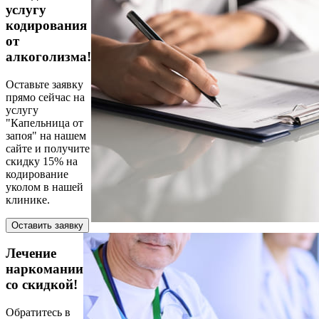
услугу
кодирования
от
алкоголизма!
Оставьте заявку
прямо сейчас на
услугу
"Капельница от
запоя" на нашем
сайте и получите
скидку 15% на
кодирование
уколом в нашей
клинике.
Оставить заявку
Лечение
наркомании
со скидкой!
Обратитесь в