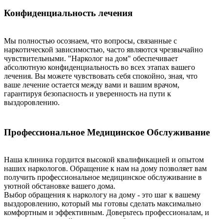
Конфиденциальность лечения
Мы полностью осознаем, что вопросы, связанные с
наркотической зависимостью, часто являются чрезвычайно
чувствительными. "Нарколог на дом" обеспечивает
абсолютную конфиденциальность во всех этапах вашего
лечения. Вы можете чувствовать себя спокойно, зная, что
ваше лечение остается между вами и вашим врачом,
гарантируя безопасность и уверенность на пути к
выздоровлению.
Профессиональное Медицинское Обслуживание
Наша клиника гордится высокой квалификацией и опытом
наших наркологов. Обращение к нам на дому позволяет вам
получить профессиональное медицинское обслуживание в
уютной обстановке вашего дома.
Выбор обращения к наркологу на дому - это шаг к вашему
выздоровлению, который мы готовы сделать максимально
комфортным и эффективным. Доверьтесь профессионалам, и