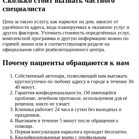
Сколько стоит вызвать частного
специалиста
Цена за такую услугу, как нарколог на дом, зависит от
удалённости адреса, вида планируемых к оказанию услуг и
других факторов. Уточнить стоимость определённых услуг,
комплексной программы и другую информацию можно по
горячей линии или в соответствующем разделе на
официальном сайте реабилитационного центра.
Почему пациенты обращаются к нам
Собственный автопарк, позволяющий нам выезжать
круглосуточно по любому адресу в городе в течение 30-
40 минут.
Гарантия конфиденциальности. Об имеющейся
проблеме, лечебном протоколе, используемом для её
решения, никто не узнает.
Клиника работает 24 часа в сутки без выходных и
праздников.
Выезжаем в течение 5 минут после обращения о
помощи.
Первая консультация нарколога проходит бесплатно.
Квалифицированные врачи с профильным