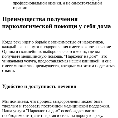
профессиональной оценки, а не самостоятельной
терапии.
Преимущества получения
наркологической помощи у себя дома
Когда речь идет о борьбе с зависимостью от наркотиков,
каждый шаг на пути выздоровления имеет важное значение.
Одним из важнейших выборов является место, где вы
получаете медицинскую помощь. "Нарколог на дом" - это
уникальная услуга, предоставляемая нашей клиникой, и она
имеет множество преимуществ, которые мы хотим поделиться
с вами.
Удобство и доступность лечения
Мы понимаем, что процесс выздоровления может быть
тяжелым и требовать постоянной медицинской поддержки.
Наша услуга "Нарколог на дом" освобождает вас от
необходимости тратить время и силы на дорогу к врачу.