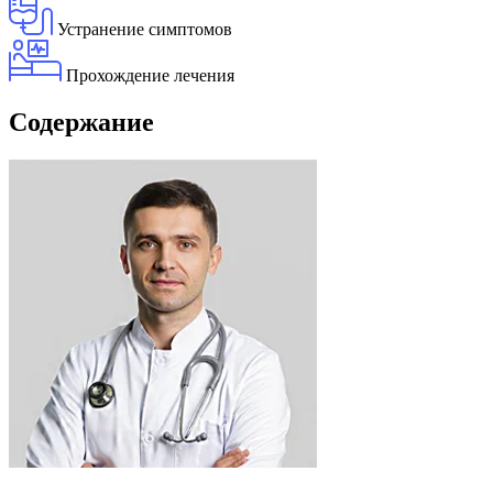
Устранение симптомов
Прохождение лечения
Содержание