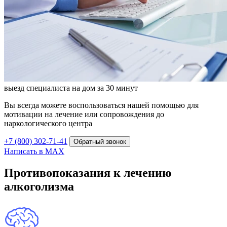
выезд специалиста на дом за 30 минут
Вы всегда можете воспользоваться нашей помощью для
мотивации на лечение или сопровождения до
наркологического центра
+7 (800) 302-71-41
Обратный звонок
Написать в MAX
Противопоказания к лечению
алкоголизма