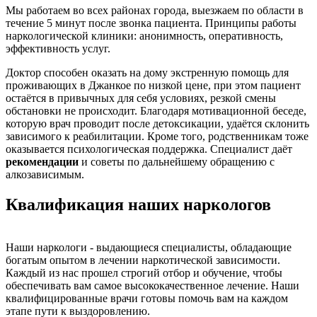
Мы работаем во всех районах города, выезжаем по области в
течение 5 минут после звонка пациента. Принципы работы
наркологической клиники: анонимность, оперативность,
эффективность услуг.
Доктор способен оказать на дому экстренную помощь для
проживающих в Джанкое по низкой цене, при этом пациент
остаётся в привычных для себя условиях, резкой смены
обстановки не происходит. Благодаря мотивационной беседе,
которую врач проводит после детоксикации, удаётся склонить
зависимого к реабилитации. Кроме того, родственникам тоже
оказывается психологическая поддержка. Специалист даёт
рекомендации
и советы по дальнейшему обращению с
алкозависимым.
Квалификация наших наркологов
Наши наркологи - выдающиеся специалисты, обладающие
богатым опытом в лечении наркотической зависимости.
Каждый из нас прошел строгий отбор и обучение, чтобы
обеспечивать вам самое высококачественное лечение. Наши
квалифицированные врачи готовы помочь вам на каждом
этапе пути к выздоровлению.